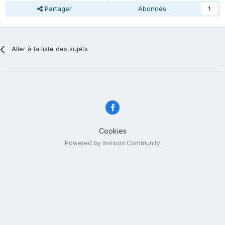
Partager
Abonnés
1
Aller à la liste des sujets
Cookies
Powered by Invision Community