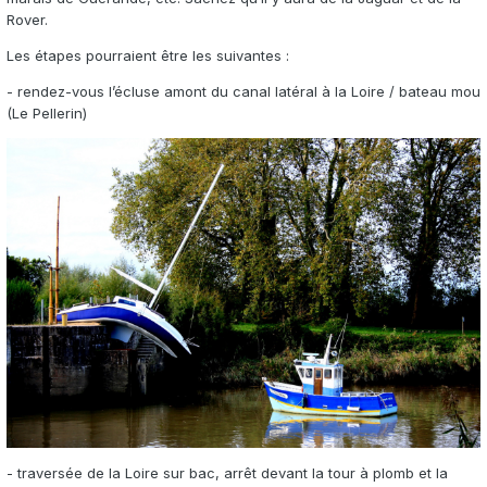
Rover.
Les étapes pourraient être les suivantes
:
- rendez-vous l’écluse amont du canal latéral à la Loire / bateau mou
(Le Pellerin)
- traversée de la Loire sur bac, arrêt devant la tour à plomb et la