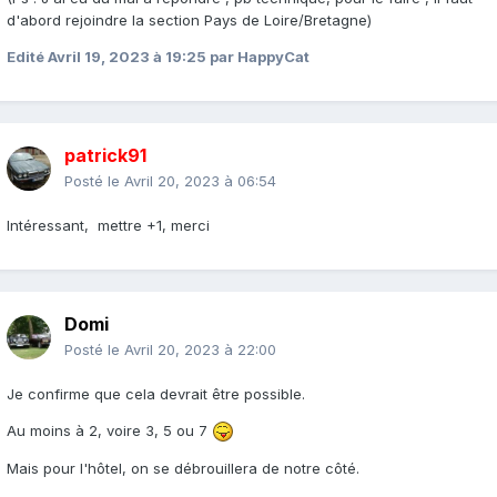
d'abord rejoindre la section Pays de Loire/Bretagne)
Edité
Avril 19, 2023 à 19:25
par HappyCat
patrick91
Posté le
Avril 20, 2023 à 06:54
Intéressant, mettre +1, merci
Domi
Posté le
Avril 20, 2023 à 22:00
Je confirme que cela devrait être possible.
Au moins à 2, voire 3, 5 ou 7
Mais pour l'hôtel, on se débrouillera de notre côté.