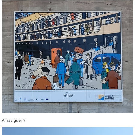
A naviguer ?