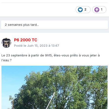
2
1
2 semaines plus tard...
P6 2000 TC
Posté le
Juin 15, 2023 à 13:47
Le 23 septembre à partir de 9h15, êtes-vous prêts à vous jeter à
l'eau ?