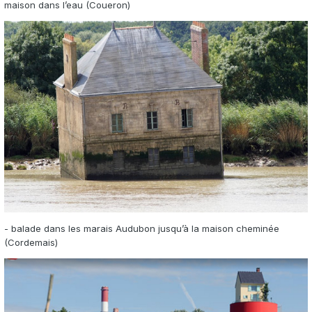
maison dans l’eau (Coueron)
- balade dans les marais Audubon jusqu’à la maison cheminée
(Cordemais)