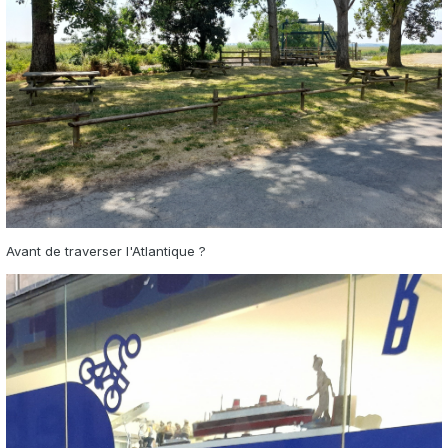
Avant de traverser l'Atlantique ?