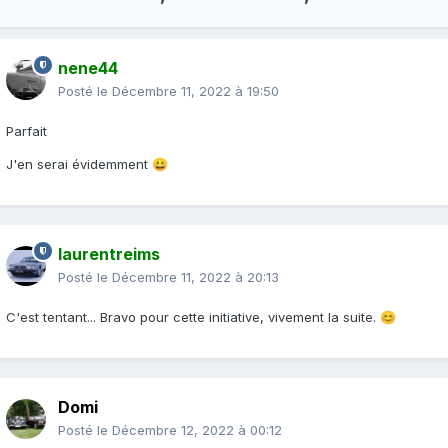
nene44
Posté le
Décembre 11, 2022 à 19:50
Parfait
J'en serai évidemment
😀
laurentreims
Posté le
Décembre 11, 2022 à 20:13
C'est tentant... Bravo pour cette initiative, vivement la suite.
😊
Domi
Posté le
Décembre 12, 2022 à 00:12