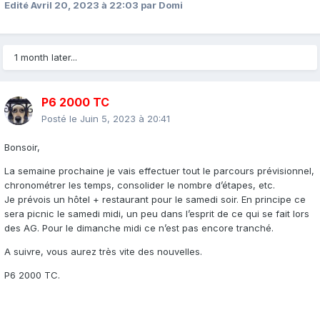
Edité
Avril 20, 2023 à 22:03
par Domi
1 month later...
P6 2000 TC
Posté le
Juin 5, 2023 à 20:41
Bonsoir,
La semaine prochaine je vais effectuer tout le parcours prévisionnel,
chronométrer les temps, consolider le nombre d’étapes, etc.
Je prévois un hôtel + restaurant pour le samedi soir. En principe ce
sera picnic le samedi midi, un peu dans l’esprit de ce qui se fait lors
des AG. Pour le dimanche midi ce n’est pas encore tranché.
A suivre, vous aurez très vite des nouvelles.
P6 2000 TC.