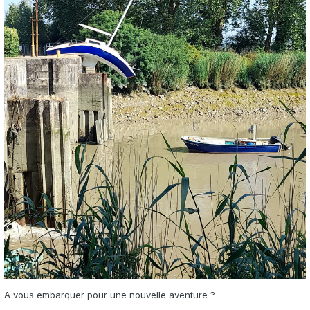
A vous embarquer pour une nouvelle aventure ?