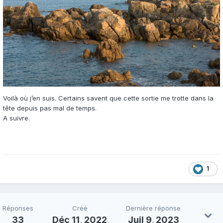
Voilà où j’en suis. Certains savent que cette sortie me trotte dans la
tête depuis pas mal de temps.
A suivre.
1
Réponses
Créé
Dernière réponse
33
Déc 11, 2022
Juil 9, 2023