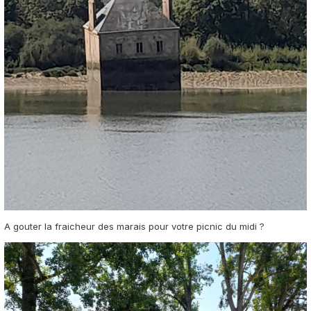
A gouter la fraicheur des marais pour votre picnic du midi ?