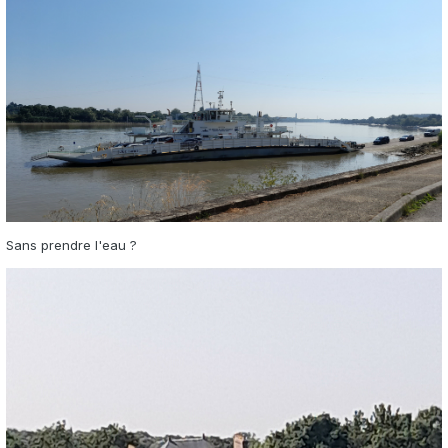
Sans prendre l'eau ?