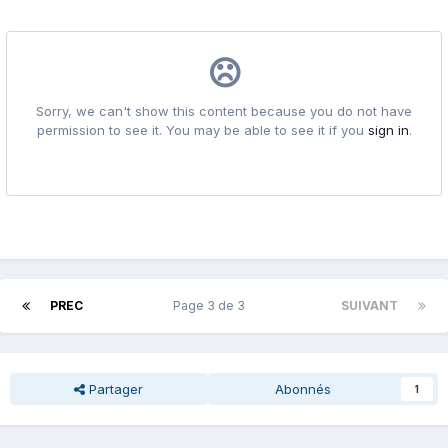
PREC
Page 3 de 3
SUIVANT
Partager
Abonnés
1