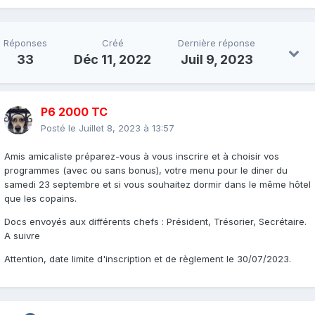
Réponses
Créé
Dernière réponse
33
Déc 11, 2022
Juil 9, 2023
P6 2000 TC
Posté le
Juillet 8, 2023 à 13:57
Amis amicaliste préparez-vous à vous inscrire et à choisir vos
programmes (avec ou sans bonus), votre menu pour le diner du
samedi 23 septembre et si vous souhaitez dormir dans le même hôtel
que les copains.
Docs envoyés aux différents chefs : Président, Trésorier, Secrétaire.
A suivre
Attention, date limite d'inscription et de règlement le 30/07/2023.