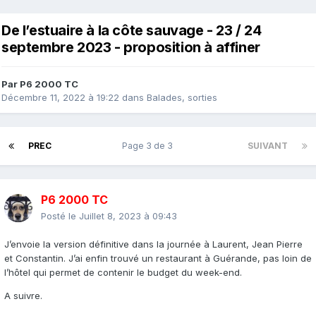
De l’estuaire à la côte sauvage - 23 / 24
septembre 2023 - proposition à affiner
Par
P6 2000 TC
Décembre 11, 2022 à 19:22
dans
Balades, sorties
PREC
Page 3 de 3
SUIVANT
P6 2000 TC
Posté le
Juillet 8, 2023 à 09:43
J’envoie la version définitive dans la journée à Laurent, Jean Pierre
et Constantin. J’ai enfin trouvé un restaurant à Guérande, pas loin de
l’hôtel qui permet de contenir le budget du week-end.
A suivre.