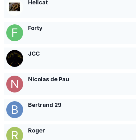
Hellcat
Forty
JCC
Nicolas de Pau
Bertrand 29
Roger