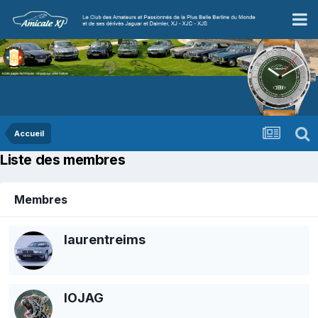
Accueil
Liste des membres
Membres
laurentreims
IOJAG