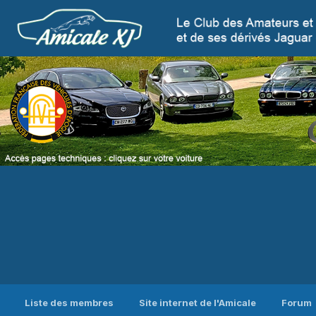
Liste des membres
Site internet de l'Amicale
Forum