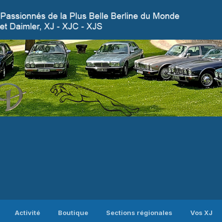
Activité
Boutique
Sections régionales
Vos XJ