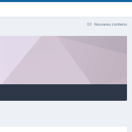
Nouveau contenu