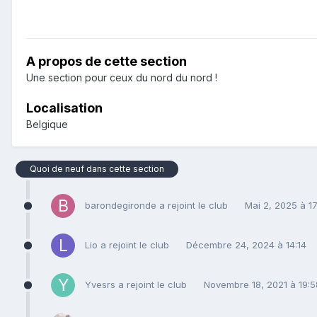
A propos de cette section
Une section pour ceux du nord du nord !
Localisation
Belgique
Quoi de neuf dans cette section
barondegironde
a rejoint le club
Mai 2, 2025 à 17
Lio
a rejoint le club
Décembre 24, 2024 à 14:14
Yvesrs
a rejoint le club
Novembre 18, 2021 à 19:5