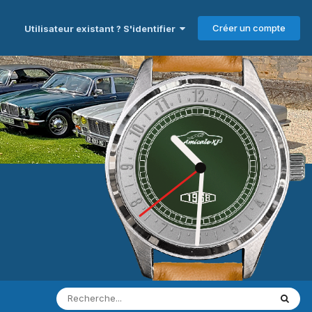
Créer un compte
Utilisateur existant ? S'identifier