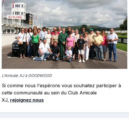
L'Amicale XJ à GOODWOOD
Si comme nous l'espérons vous souhaitez participer à
cette communauté au sein du Club Amicale
XJ,
rejoignez nous