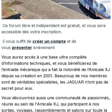
Ce forum libre et indépendant est gratuit, et vous sera
accessible dès votre inscription.
il vous suffit de
créer un compte
et de
vous
présenter
brièvement
Vous aurez accès à une base ultra complète
d’informations techniques, et vous bénéficierez de
l’entraide mécanique qui a fait la notoriété de l’Amicale XJ
depuis sa création en 2001. Beaucoup de nos membres
sont de véritables spécialistes, les JAGUAR n’ont pas de
secret pour eux.
Vous découvrirez aussi une communauté de passionnés,
réunis au sein de l'Amicale XJ, qui participent à nos
sorties, voyages, rassemblements et salons sur toute la