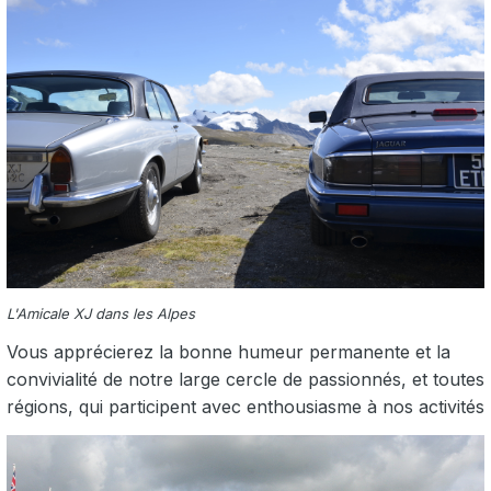
L'Amicale XJ dans les Alpes
Vous apprécierez la bonne humeur permanente et la
convivialité de notre large cercle de passionnés, et toutes
régions, qui participent avec enthousiasme à nos activités