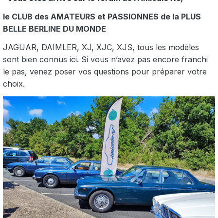
le CLUB des AMATEURS et PASSIONNES de la PLUS
BELLE BERLINE DU MONDE
JAGUAR, DAIMLER, XJ, XJC, XJS, tous les modèles
sont bien connus ici. Si vous n’avez pas encore franchi
le pas, venez poser vos questions pour préparer votre
choix.