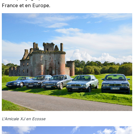
France et en Europe.
L'Amicale XJ en Ecosse