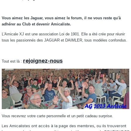
Vous aimez les Jaguar, vous aimez le forum, il ne vous reste qu'à
adhérer au Club et devenir Amicaliste.
L'Amicale XJ est une association Loi de 1901. Elle a été crée pour réunir
tous les passionnés des JAGUAR et DAIMLER, tous modèles confondus.
rejoignez-nous
Tout est là :
Vous recevrez votre carte personnelle et un petit cadeau surprise.
Les Amicalistes ont accès à la page des membres, ou ils trouveront