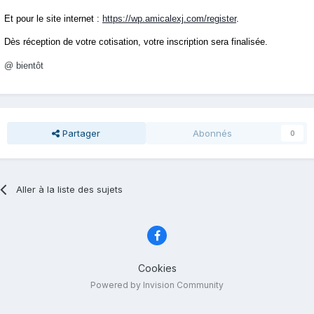
Et pour le site internet :
https://wp.amicalexj.com/register
.
Dès réception de votre cotisation, votre inscription sera finalisée.
@ bientôt
Partager
Abonnés
0
Aller à la liste des sujets
Cookies
Powered by Invision Community