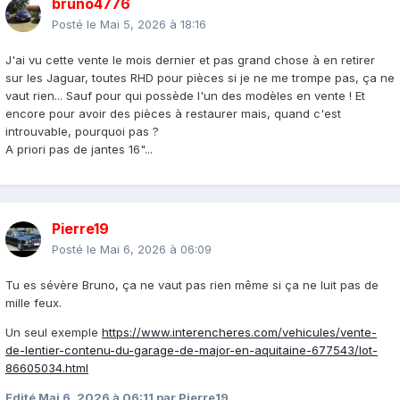
bruno4776
Posté le
Mai 5, 2026 à 18:16
J'ai vu cette vente le mois dernier et pas grand chose à en retirer
sur les Jaguar, toutes RHD pour pièces si je ne me trompe pas, ça ne
vaut rien... Sauf pour qui possède l'un des modèles en vente ! Et
encore pour avoir des pièces à restaurer mais, quand c'est
introuvable, pourquoi pas ?
A priori pas de jantes 16"...
Pierre19
Posté le
Mai 6, 2026 à 06:09
Tu es sévère Bruno, ça ne vaut pas rien même si ça ne luit pas de
mille feux.
Un seul exemple
https://www.interencheres.com/vehicules/vente-
de-lentier-contenu-du-garage-de-major-en-aquitaine-677543/lot-
86605034.html
Edité
Mai 6, 2026 à 06:11
par Pierre19