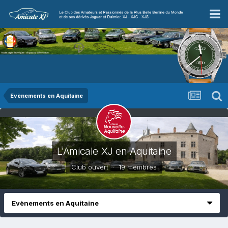
Evènements en Aquitaine
L'Amicale XJ en Aquitaine
Club ouvert · 19 membres
Evènements en Aquitaine