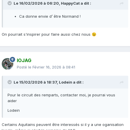
Le 16/02/2026 à 06:20,
HappyCat
a dit :
Ca donne envie d’ être Normand !
On pourrait s'inspirer pour faire aussi chez nous
😉
IOJAG
Posté le
Février 16, 2026 à 08:41
Le 15/02/2026 à 18:37,
Lodein
a dit :
Pour le circuit des remparts, contacter moi, je pourrai vous
aider
Lodein
Certains Aquitains peuvent être interessés si il y a une oganisation