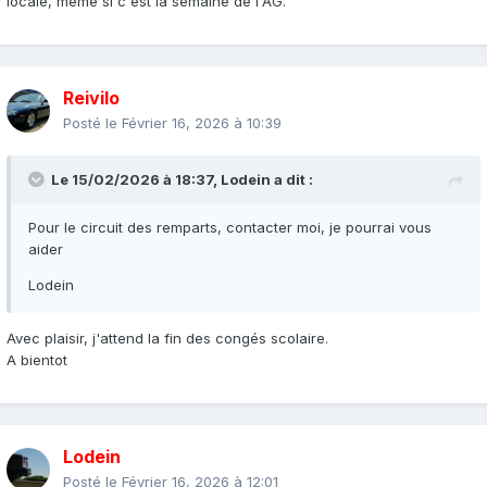
locale, même si c'est la semaine de l'AG.
Reivilo
Posté le
Février 16, 2026 à 10:39
Le 15/02/2026 à 18:37,
Lodein
a dit :
Pour le circuit des remparts, contacter moi, je pourrai vous
aider
Lodein
Avec plaisir, j'attend la fin des congés scolaire.
A bientot
Lodein
Posté le
Février 16, 2026 à 12:01