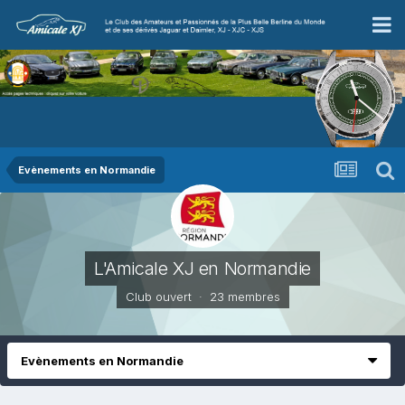
Evènements en Normandie
L'Amicale XJ en Normandie
Club ouvert · 23 membres
Evènements en Normandie