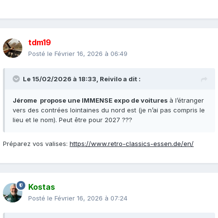
tdm19
Posté le
Février 16, 2026 à 06:49
Le 15/02/2026 à 18:33,
Reivilo
a dit :
Jérome propose une IMMENSE expo de voitures
à l’étranger
vers des contrées lointaines du nord est (je n’ai pas compris le
lieu et le nom). Peut être pour 2027 ???
Préparez vos valises:
https://www.retro-classics-essen.de/en/
Kostas
Posté le
Février 16, 2026 à 07:24