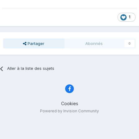
1
Partager
Abonnés
0
Aller à la liste des sujets
Cookies
Powered by Invision Community