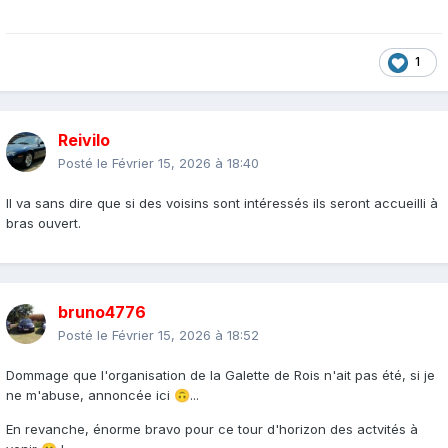
1
Reivilo
Posté le
Février 15, 2026 à 18:40
Il va sans dire que si des voisins sont intéressés ils seront accueilli à
bras ouvert.
bruno4776
Posté le
Février 15, 2026 à 18:52
Dommage que l'organisation de la Galette de Rois n'ait pas été, si je
ne m'abuse, annoncée ici
...
🙃
En revanche, énorme bravo pour ce tour d'horizon des actvités à