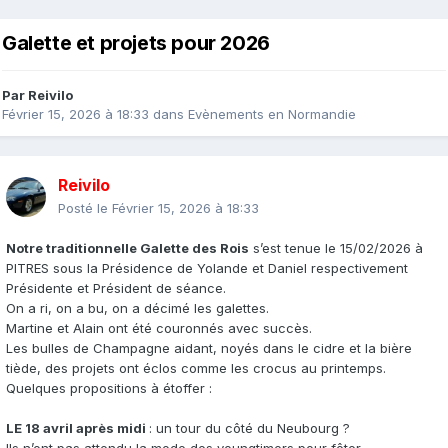
Galette et projets pour 2026
Par
Reivilo
Février 15, 2026 à 18:33
dans
Evènements en Normandie
Reivilo
Posté le
Février 15, 2026 à 18:33
Notre traditionnelle Galette des Rois
s’est tenue le 15/02/2026 à
PITRES sous la Présidence de Yolande et Daniel respectivement
Présidente et Président de séance.
On a ri, on a bu, on a décimé les galettes.
Martine et Alain ont été couronnés avec succès.
Les bulles de Champagne aidant, noyés dans le cidre et la bière
tiède, des projets ont éclos comme les crocus au printemps.
Quelques propositions à étoffer :
LE 18 avril après midi
: un tour du côté du Neubourg ?