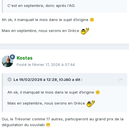
C'est en septembre, donc aprés l'AG.
Ah ok, il manquait le mois dans le sujet d’origine
🙃
Mais en septembre, nous serons en Grèce
Kostas
Posté le
Février 17, 2026 à 07:44
Le 16/02/2026 à 12:28,
IOJAG
a dit :
Ah ok, il manquait le mois dans le sujet d’origine
🙃
Mais en septembre, nous serons en Grèce
Oui, le Trésorier comme 17 autres, participeront au grand prix de la
dégustation du souvlaki
😁