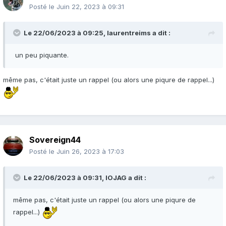
Posté le
Juin 22, 2023 à 09:31
Le 22/06/2023 à 09:25,
laurentreims
a dit :
un peu piquante.
même pas, c'était juste un rappel (ou alors une piqure de rappel...)
Sovereign44
Posté le
Juin 26, 2023 à 17:03
Le 22/06/2023 à 09:31,
IOJAG
a dit :
même pas, c'était juste un rappel (ou alors une piqure de
rappel...)