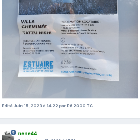
Edité
Juin 15, 2023 à 14:22
par P6 2000 TC
nene44