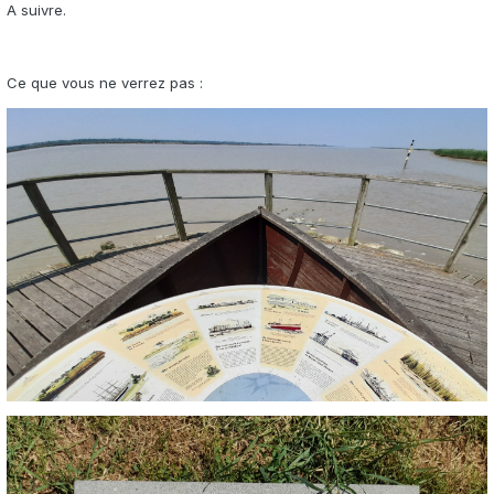
A suivre.
Ce que vous ne verrez pas
: