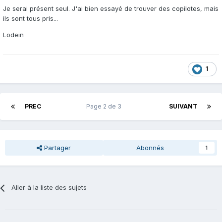
Je serai présent seul. J'ai bien essayé de trouver des copilotes, mais
ils sont tous pris...
Lodein
1
PREC
Page 2 de 3
SUIVANT
Partager
Abonnés
1
Aller à la liste des sujets