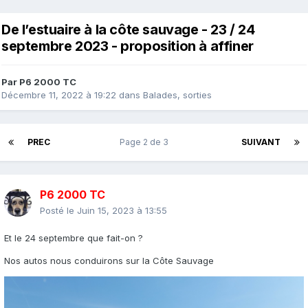
De l’estuaire à la côte sauvage - 23 / 24
septembre 2023 - proposition à affiner
Par
P6 2000 TC
Décembre 11, 2022 à 19:22
dans
Balades, sorties
PREC
Page 2 de 3
SUIVANT
P6 2000 TC
Posté le
Juin 15, 2023 à 13:55
Et le 24 septembre que fait-on ?
Nos autos nous conduirons sur la Côte Sauvage