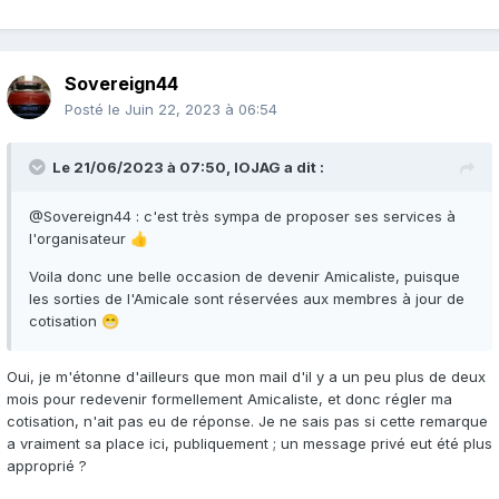
Sovereign44
Posté le
Juin 22, 2023 à 06:54
Le 21/06/2023 à 07:50,
IOJAG
a dit :
@Sovereign44
: c'est très sympa de proposer ses services à
l'organisateur
👍
Voila donc une belle occasion de devenir Amicaliste, puisque
les sorties de l'Amicale sont réservées aux membres à jour de
cotisation
😁
Oui, je m'étonne d'ailleurs que mon mail d'il y a un peu plus de deux
mois pour redevenir formellement Amicaliste, et donc régler ma
cotisation, n'ait pas eu de réponse. Je ne sais pas si cette remarque
a vraiment sa place ici, publiquement ; un message privé eut été plus
approprié ?