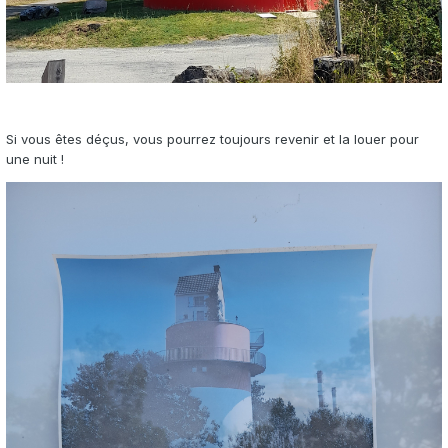
Si vous êtes déçus, vous pourrez toujours revenir et la louer pour
une nuit !