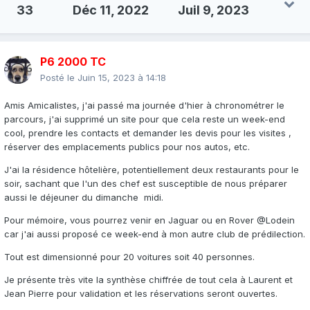
33
Déc 11, 2022
Juil 9, 2023
P6 2000 TC
Posté le
Juin 15, 2023 à 14:18
Amis Amicalistes, j'ai passé ma journée d'hier à chronométrer le
parcours, j'ai supprimé un site pour que cela reste un week-end
cool, prendre les contacts et demander les devis pour les visites ,
réserver des emplacements publics pour nos autos, etc.
J'ai la résidence hôtelière, potentiellement deux restaurants pour le
soir, sachant que l'un des chef est susceptible de nous préparer
aussi le déjeuner du dimanche midi.
Pour mémoire, vous pourrez venir en Jaguar ou en Rover @Lodein
car j'ai aussi proposé ce week-end à mon autre club de prédilection.
Tout est dimensionné pour 20 voitures soit 40 personnes.
Je présente très vite la synthèse chiffrée de tout cela à Laurent et
Jean Pierre pour validation et les réservations seront ouvertes.