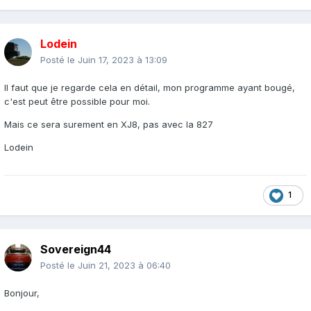
Lodein
Posté le
Juin 17, 2023 à 13:09
Il faut que je regarde cela en détail, mon programme ayant bougé,
c'est peut être possible pour moi.
Mais ce sera surement en XJ8, pas avec la 827
Lodein
1
Sovereign44
Posté le
Juin 21, 2023 à 06:40
Bonjour,