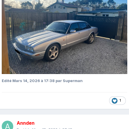
Edité
Mars 14, 2026 à 17:38
par Superman
1
Annden