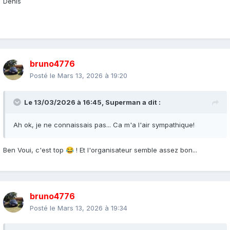
Denis
bruno4776
Posté le
Mars 13, 2026 à 19:20
Le 13/03/2026 à 16:45,
Superman
a dit :
Ah ok, je ne connaissais pas... Ca m'a l'air sympathique!
Ben Voui, c'est top
! Et l'organisateur semble assez bon...
😂
bruno4776
Posté le
Mars 13, 2026 à 19:34