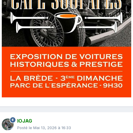
IOJAG
Posté le
Mai 13, 2026 à 16:33