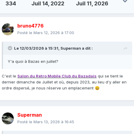
334
Juil 14, 2022
Juil 11, 2026
bruno4776
Posté le
Mars 12, 2026 à 17:00
Le 12/03/2026 à 15:31,
Superman
a dit :
Y'a quoi à Bazas en juillet?
C'est le
Salon du Rétro Mobile Club du Bazadais
qui se tient le
dernier dimanche de Juillet et où, depuis 2023, au lieu d'y aller en
ordre dispersé, je nous réserve un emplacement
😄
Superman
Posté le
Mars 13, 2026 à 16:45