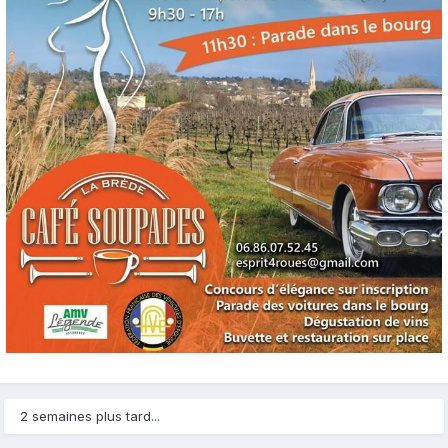
2 semaines plus tard...