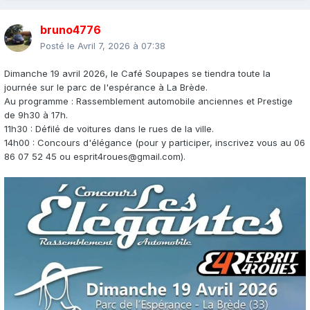
bruno4776
Posté le
Avril 7, 2026 à 07:38
Dimanche 19 avril 2026, le Café Soupapes se tiendra toute la
journée sur le parc de l'espérance à La Brède.
Au programme : Rassemblement automobile anciennes et Prestige
de 9h30 à 17h.
11h30 : Défilé de voitures dans le rues de la ville.
14h00 : Concours d'élégance (pour y participer, inscrivez vous au 06
86 07 52 45 ou esprit4roues@gmail.com).