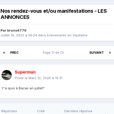
Nos rendez-vous et/ou manifestations - LES
ANNONCES
Par
bruno4776
Juillet 14, 2022 à 06:24
dans
Evènements en Aquitaine
PREC
Page 21 de 23
SUIVANT
Superman
Posté le
Mars 12, 2026 à 15:31
Y'a quoi à Bazas en juillet?
Réponses
Créé
Dernière réponse