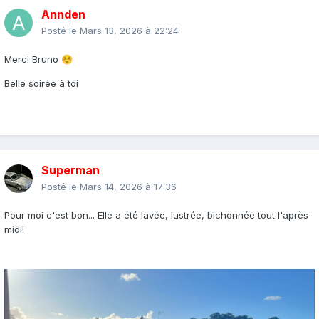
Annden
Posté le
Mars 13, 2026 à 22:24
Merci Bruno
☺️
Belle soirée à toi
Superman
Posté le
Mars 14, 2026 à 17:36
Pour moi c'est bon... Elle a été lavée, lustrée, bichonnée tout l'après-
midi!