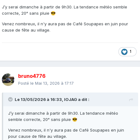
J’y serai dimanche à partir de 9h30. La tendance météo semble
correcte, 20° sans pluie
😎
Venez nombreux, il n'y aura pas de Café Soupapes en juin pour
cause de fête au village.
1
bruno4776
Posté le
Mai 13, 2026 à 17:17
Le 13/05/2026 à 16:33,
IOJAG
a dit :
J’y serai dimanche à partir de 9h30. La tendance météo
semble correcte, 20° sans pluie
😎
Venez nombreux, il n'y aura pas de Café Soupapes en juin
pour cause de fête au village.