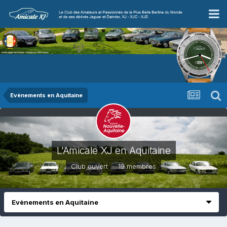
Evènements en Aquitaine
L'Amicale XJ en Aquitaine
Club ouvert · 19 membres
Evènements en Aquitaine