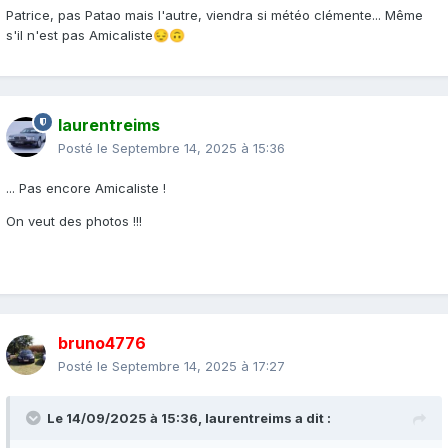
Patrice, pas Patao mais l'autre, viendra si météo clémente... Même
s'il n'est pas Amicaliste
😔
🙃
laurentreims
Posté le
Septembre 14, 2025 à 15:36
... Pas encore Amicaliste !
On veut des photos !!!
bruno4776
Posté le
Septembre 14, 2025 à 17:27
Le 14/09/2025 à 15:36,
laurentreims
a dit :