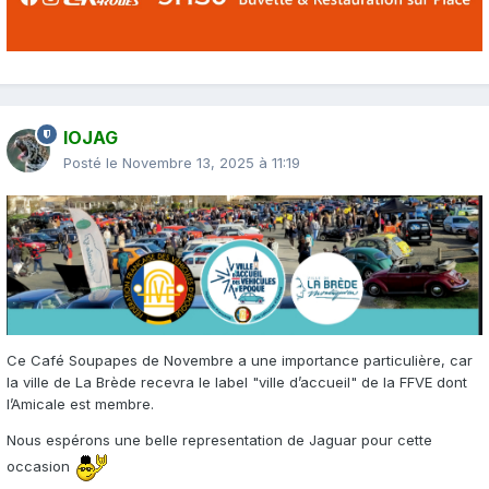
IOJAG
Posté le
Novembre 13, 2025 à 11:19
Ce Café Soupapes de Novembre a une importance particulière, car
la ville de La Brède recevra le label "ville d’accueil" de la FFVE dont
l’Amicale est membre.
Nous espérons une belle representation de Jaguar pour cette
occasion