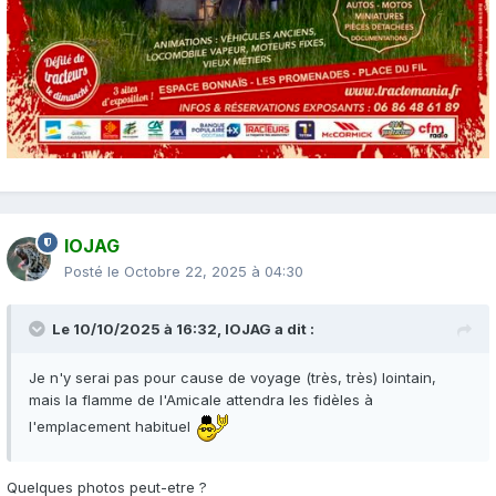
IOJAG
Posté le
Octobre 22, 2025 à 04:30
Le 10/10/2025 à 16:32,
IOJAG
a dit :
Je n'y serai pas pour cause de voyage (très, très) lointain,
mais la flamme de l'Amicale attendra les fidèles à
l'emplacement habituel
Quelques photos peut-etre ?