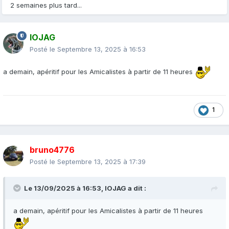
2 semaines plus tard...
IOJAG
Posté le
Septembre 13, 2025 à 16:53
a demain, apéritif pour les Amicalistes à partir de 11 heures
1
bruno4776
Posté le
Septembre 13, 2025 à 17:39
Le 13/09/2025 à 16:53,
IOJAG
a dit :
a demain, apéritif pour les Amicalistes à partir de 11 heures