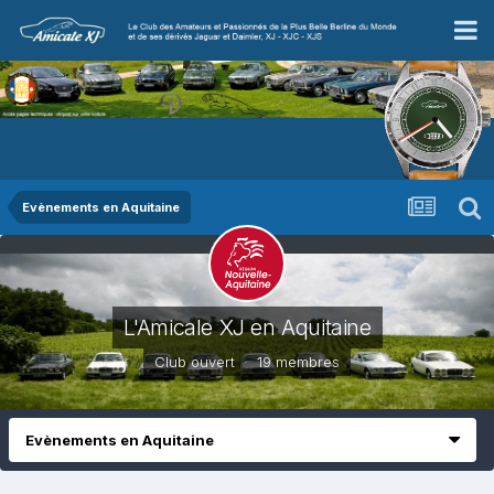
Evènements en Aquitaine
L'Amicale XJ en Aquitaine
Club ouvert · 19 membres
Evènements en Aquitaine