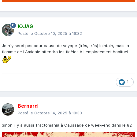
IOJAG
Posté le
Octobre 10, 2025 à 16:32
Je n'y serai pas pour cause de voyage (très, très) lointain, mais la
flamme de l'Amicale attendra les fidèles à l'emplacement habituel
1
Bernard
Posté le
Octobre 14, 2025 à 18:30
Sinon il y a aussi Tractomania à Caussade ce week-end dans le 82