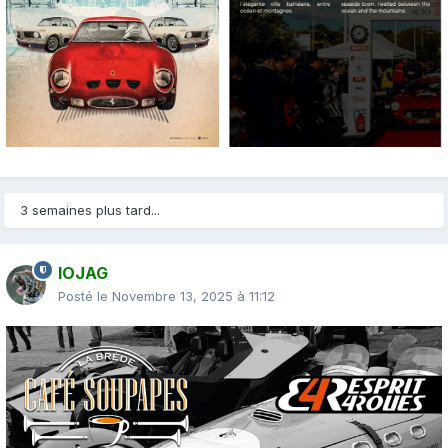
3 semaines plus tard...
IOJAG
Posté le
Novembre 13, 2025 à 11:12