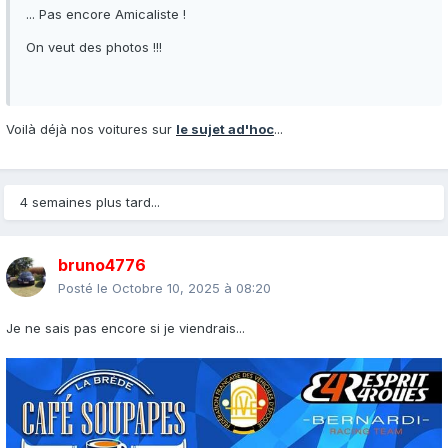
... Pas encore Amicaliste !
On veut des photos !!!
Voilà déjà nos voitures sur
le sujet ad'hoc
...
4 semaines plus tard...
bruno4776
Posté le
Octobre 10, 2025 à 08:20
Je ne sais pas encore si je viendrais...