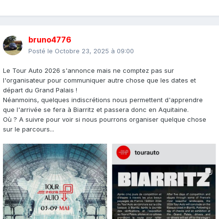
bruno4776
Posté le
Octobre 23, 2025 à 09:00
Le Tour Auto 2026 s'annonce mais ne comptez pas sur
l'organisateur pour communiquer autre chose que les dates et
départ du Grand Palais !
Néanmoins, quelques indiscrétions nous permettent d'apprendre
que l'arrivée se fera à Biarritz et passera donc en Aquitaine.
Où ? A suivre pour voir si nous pourrons organiser quelque chose
sur le parcours...