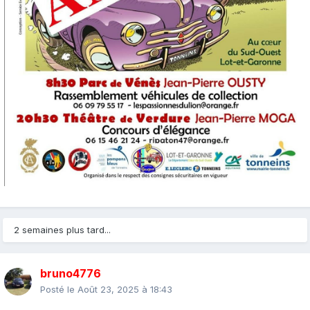
2 semaines plus tard...
bruno4776
Posté le
Août 23, 2025 à 18:43