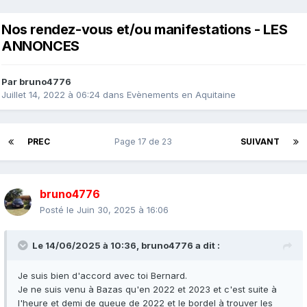
Nos rendez-vous et/ou manifestations - LES
ANNONCES
Par
bruno4776
Juillet 14, 2022 à 06:24
dans
Evènements en Aquitaine
PREC
Page 17 de 23
SUIVANT
bruno4776
Posté le
Juin 30, 2025 à 16:06
Le 14/06/2025 à 10:36,
bruno4776
a dit :
Je suis bien d'accord avec toi Bernard.
Je ne suis venu à Bazas qu'en 2022 et 2023 et c'est suite à
l'heure et demi de queue de 2022 et le bordel à trouver les