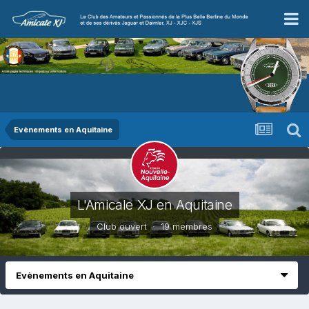
Evènements en Aquitaine
L'Amicale XJ en Aquitaine
Club ouvert · 19 membres
Evènements en Aquitaine