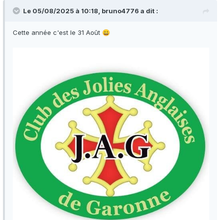
Le 05/08/2025 à 10:18,
bruno4776
a dit :
Cette année c'est le 31 Août
😀