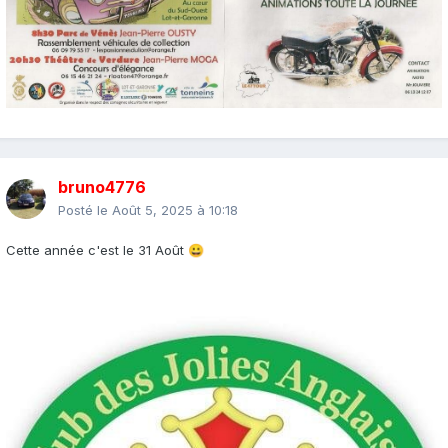
bruno4776
Posté le
Août 5, 2025 à 10:18
Cette année c'est le 31 Août
😀