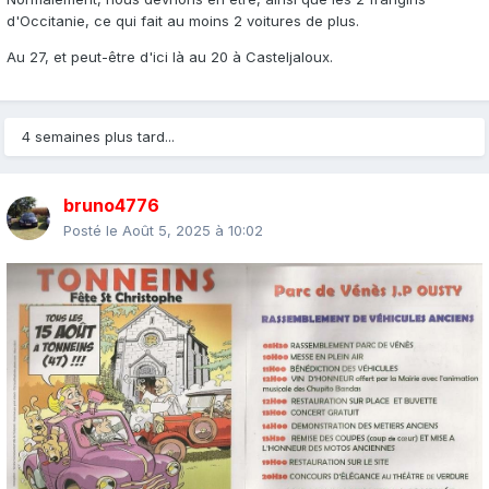
d'Occitanie, ce qui fait au moins 2 voitures de plus.
Au 27, et peut-être d'ici là au 20 à Casteljaloux.
4 semaines plus tard...
bruno4776
Posté le
Août 5, 2025 à 10:02