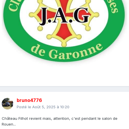
bruno4776
Posté le
Août 5, 2025 à 10:20
Château Filhot revient mais, attention, c'est pendant le salon de
Rouen...