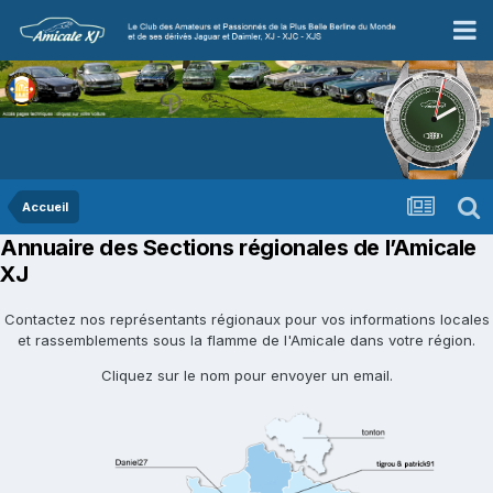
Accueil
Annuaire des Sections régionales de l’Amicale
XJ
Contactez nos représentants régionaux pour vos informations locales
et rassemblements sous la flamme de l'Amicale dans votre région.
Cliquez sur le nom pour envoyer un email.