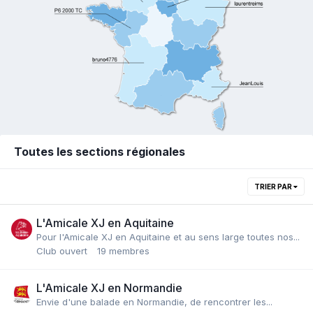
Toutes les sections régionales
TRIER PAR
L'Amicale XJ en Aquitaine
Pour l'Amicale XJ en Aquitaine et au sens large toutes nos...
Club ouvert
19 membres
L'Amicale XJ en Normandie
Envie d'une balade en Normandie, de rencontrer les...