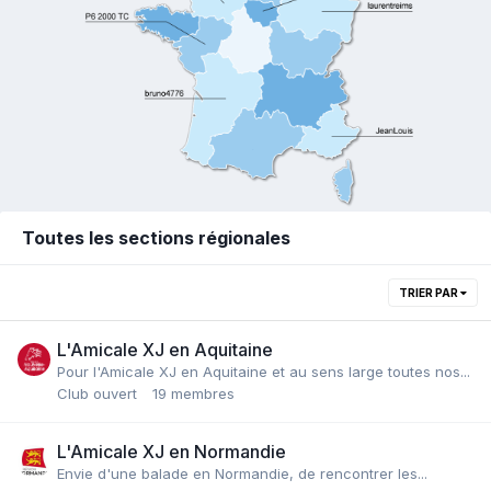
Toutes les sections régionales
TRIER PAR
L'Amicale XJ en Aquitaine
Pour l'Amicale XJ en Aquitaine et au sens large toutes nos...
Club ouvert
19 membres
L'Amicale XJ en Normandie
Envie d'une balade en Normandie, de rencontrer les...