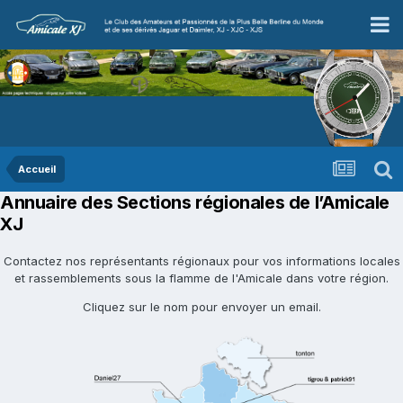
Accueil
Annuaire des Sections régionales de l’Amicale
XJ
Contactez nos représentants régionaux pour vos informations locales
et rassemblements sous la flamme de l'Amicale dans votre région.
Cliquez sur le nom pour envoyer un email.